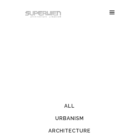
ALL
URBANISM
ARCHITECTURE