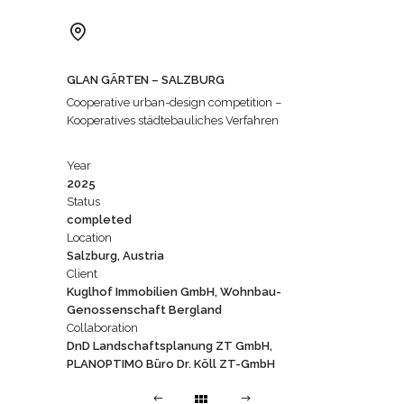
GLAN GÄRTEN – SALZBURG
Cooperative urban-design competition –
Kooperatives städtebauliches Verfahren
Year
2025
Status
completed
Location
Salzburg, Austria
Client
Kuglhof Immobilien GmbH, Wohnbau-
Genossenschaft Bergland
Collaboration
DnD Landschaftsplanung ZT GmbH,
PLANOPTIMO Büro Dr. Köll ZT-GmbH