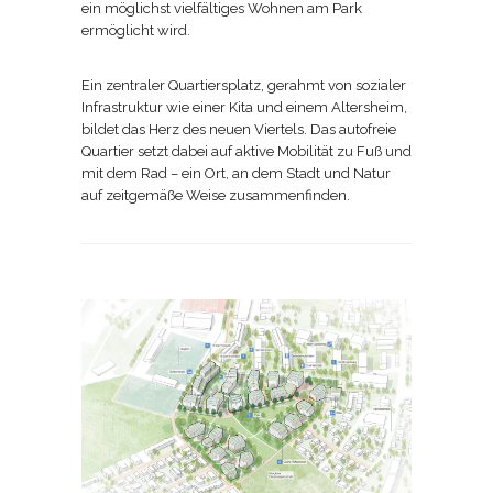
ein möglichst vielfältiges Wohnen am Park
ermöglicht wird.
Ein zentraler Quartiersplatz, gerahmt von sozialer
Infrastruktur wie einer Kita und einem Altersheim,
bildet das Herz des neuen Viertels. Das autofreie
Quartier setzt dabei auf aktive Mobilität zu Fuß und
mit dem Rad – ein Ort, an dem Stadt und Natur
auf zeitgemäße Weise zusammenfinden.