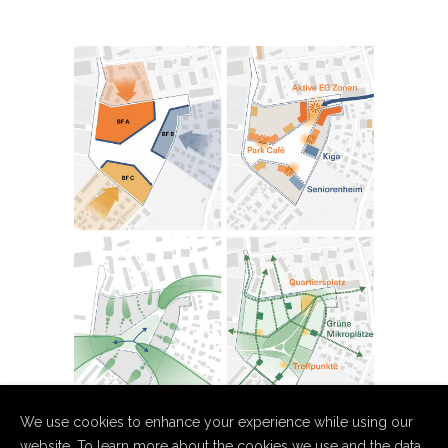
We use cookies to enhance your experience while using our
website. To learn more about the cookies we use and the data