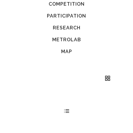
COMPETITION
PARTICIPATION
RESEARCH
METROLAB
MAP