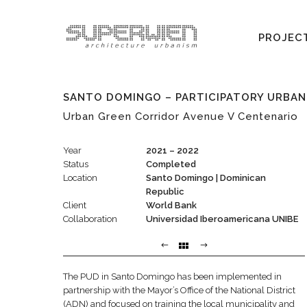
PROJEC
SANTO DOMINGO – PARTICIPATORY URBAN
Urban Green Corridor Avenue V Centenario
Year
2021 – 2022
Status
Completed
Location
Santo Domingo | Dominican
Republic
Client
World Bank
Collaboration
Universidad Iberoamericana UNIBE
The PUD in Santo Domingo has been implemented in
partnership with the Mayor’s Office of the National District
(ADN) and focused on training the local municipality and