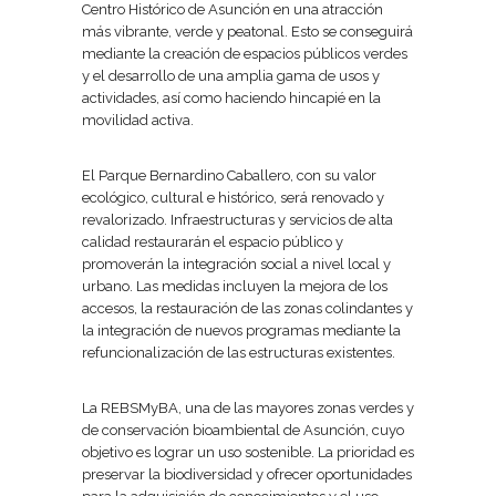
Centro Histórico de Asunción en una atracción
más vibrante, verde y peatonal. Esto se conseguirá
mediante la creación de espacios públicos verdes
y el desarrollo de una amplia gama de usos y
actividades, así como haciendo hincapié en la
movilidad activa.
El Parque Bernardino Caballero, con su valor
ecológico, cultural e histórico, será renovado y
revalorizado. Infraestructuras y servicios de alta
calidad restaurarán el espacio público y
promoverán la integración social a nivel local y
urbano. Las medidas incluyen la mejora de los
accesos, la restauración de las zonas colindantes y
la integración de nuevos programas mediante la
refuncionalización de las estructuras existentes.
La REBSMyBA, una de las mayores zonas verdes y
de conservación bioambiental de Asunción, cuyo
objetivo es lograr un uso sostenible. La prioridad es
preservar la biodiversidad y ofrecer oportunidades