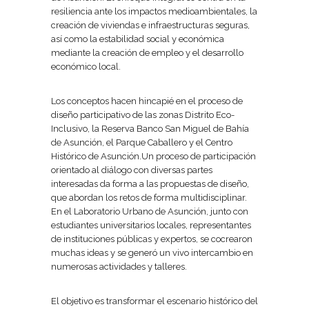
resiliencia ante los impactos medioambientales, la
creación de viviendas e infraestructuras seguras,
así como la estabilidad social y económica
mediante la creación de empleo y el desarrollo
económico local.
Los conceptos hacen hincapié en el proceso de
diseño participativo de las zonas Distrito Eco-
Inclusivo, la Reserva Banco San Miguel de Bahía
de Asunción, el Parque Caballero y el Centro
Histórico de Asunción.Un proceso de participación
orientado al diálogo con diversas partes
interesadas da forma a las propuestas de diseño,
que abordan los retos de forma multidisciplinar.
En el Laboratorio Urbano de Asunción, junto con
estudiantes universitarios locales, representantes
de instituciones públicas y expertos, se cocrearon
muchas ideas y se generó un vivo intercambio en
numerosas actividades y talleres.
El objetivo es transformar el escenario histórico del