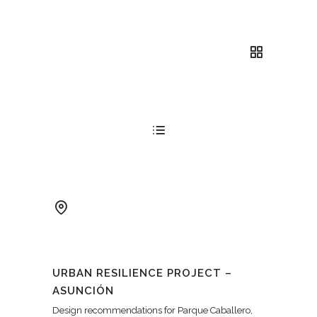
URBAN RESILIENCE PROJECT –
ASUNCIÓN
Design recommendations for Parque Caballero,