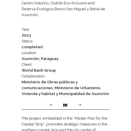
Centro Historico, Distrito Eco-Inclusivo and
Reserva Ecológica Banco San Miguel y Bahía de
Asunción
Year
2023
Status
completed
Location
Asunción, Paraguay
Client
World Bank Group
Collaboration
Ministerio de Obras públicas y
comunicaciones, Ministerio de Urbanismo,
Vivienda y habitat y Municipalidad de Asunción
The project, embedded in the “Master Plan for the
Coastal Strip”, promotes strategic measures in the
northern coastal strip and the city center of