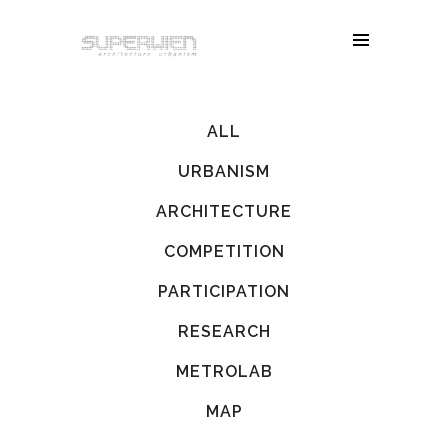
ALL
URBANISM
ARCHITECTURE
COMPETITION
PARTICIPATION
RESEARCH
METROLAB
MAP