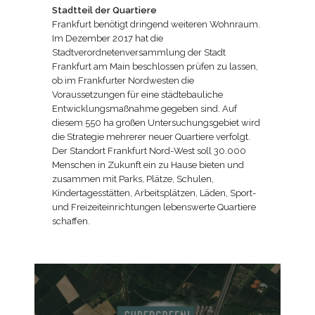
Stadtteil der Quartiere
Frankfurt benötigt dringend weiteren Wohnraum.
Im Dezember 2017 hat die
Stadtverordnetenversammlung der Stadt
Frankfurt am Main beschlossen prüfen zu lassen,
ob im Frankfurter Nordwesten die
Voraussetzungen für eine städtebauliche
Entwicklungsmaßnahme gegeben sind. Auf
diesem 550 ha großen Untersuchungsgebiet wird
die Strategie mehrerer neuer Quartiere verfolgt.
Der Standort Frankfurt Nord-West soll 30.000
Menschen in Zukunft ein zu Hause bieten und
zusammen mit Parks, Plätze, Schulen,
Kindertagesstätten, Arbeitsplätzen, Läden, Sport-
und Freizeiteinrichtungen lebenswerte Quartiere
schaffen.