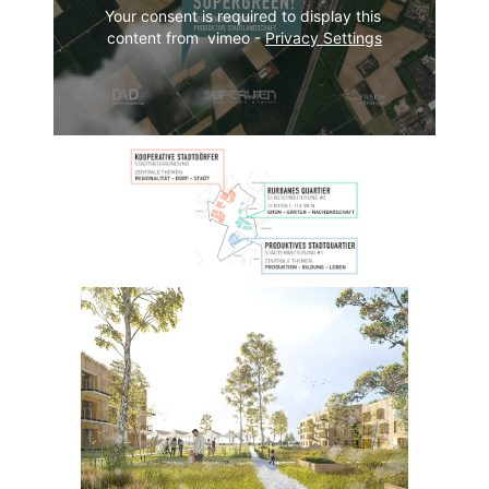
Your consent is required to display this 
content from  vimeo - 
Privacy Settings