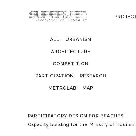
PROJEC
ALL
URBANISM
ARCHITECTURE
COMPETITION
PARTICIPATION
RESEARCH
METROLAB
MAP
PARTICIPATORY DESIGN FOR BEACHES
Capacity building for the Ministry of Touris