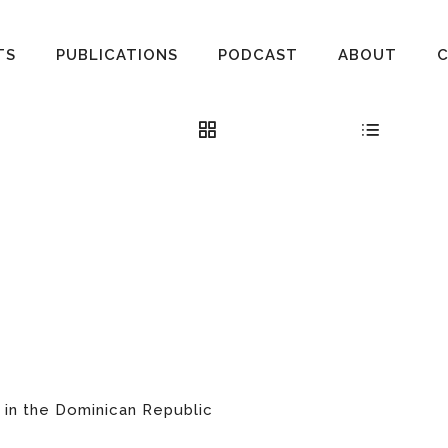
TS
PUBLICATIONS
PODCAST
ABOUT
m in the Dominican Republic