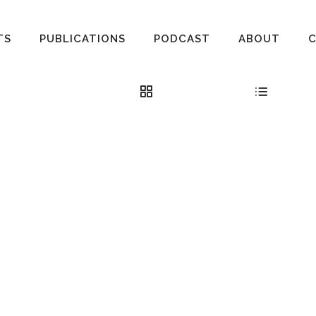
TS
PUBLICATIONS
PODCAST
ABOUT