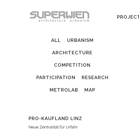
PROJEC
ALL
URBANISM
ARCHITECTURE
COMPETITION
PARTICIPATION
RESEARCH
METROLAB
MAP
PRO-KAUFLAND LINZ
Neue Zentralität für Urfahr