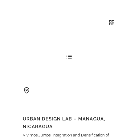
URBAN DESIGN LAB – MANAGUA,
NICARAGUA
Vivimos Juntos: Integration and Densification of