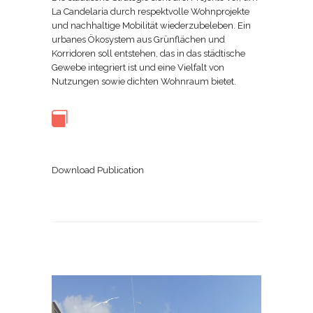
La Candelaria durch respektvolle Wohnprojekte
und nachhaltige Mobilität wiederzubeleben. Ein
urbanes Ökosystem aus Grünflächen und
Korridoren soll entstehen, das in das städtische
Gewebe integriert ist und eine Vielfalt von
Nutzungen sowie dichten Wohnraum bietet.
Download Publication