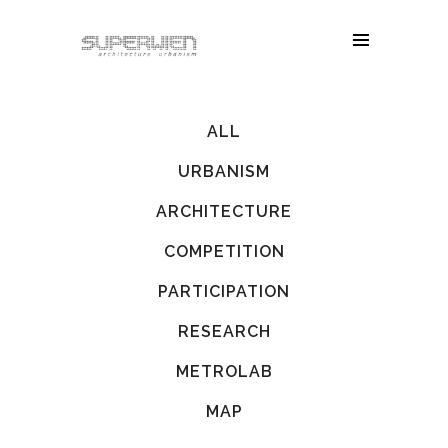
ALL
URBANISM
ARCHITECTURE
COMPETITION
PARTICIPATION
RESEARCH
METROLAB
MAP